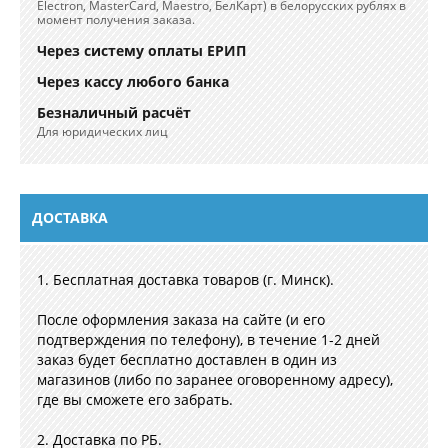
Electron, MasterCard, Maestro, БелКарт) в белорусских рублях в
момент получения заказа.
Через систему оплаты ЕРИП
Через кассу любого банка
Безналичный расчёт
Для юридических лиц
ДОСТАВКА
1. Бесплатная доставка товаров (г. Минск).
После оформления заказа на сайте (и его
подтверждения по телефону), в течение 1-2 дней
заказ будет бесплатно доставлен в один из
магазинов (либо по заранее оговоренному адресу),
где вы сможете его забрать.
2. Доставка по РБ.