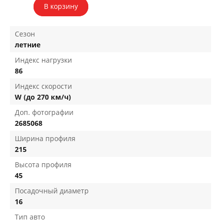
В корзину
Сезон
летние
Индекс нагрузки
86
Индекс скорости
W (до 270 км/ч)
Доп. фотографии
2685068
Ширина профиля
215
Высота профиля
45
Посадочный диаметр
16
Тип авто