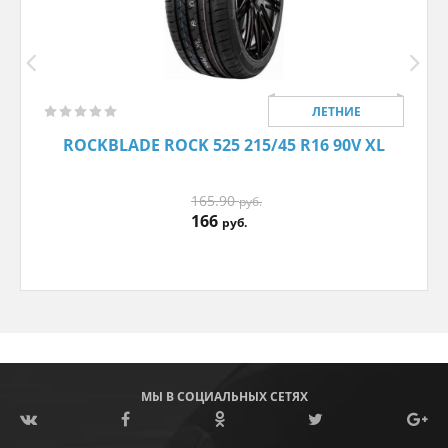
ЛЕТНИЕ
ROCKBLADE ROCK 525 215/45 R16 90V XL
165.90
руб.
166
руб.
МЫ В СОЦИАЛЬНЫХ СЕТЯХ