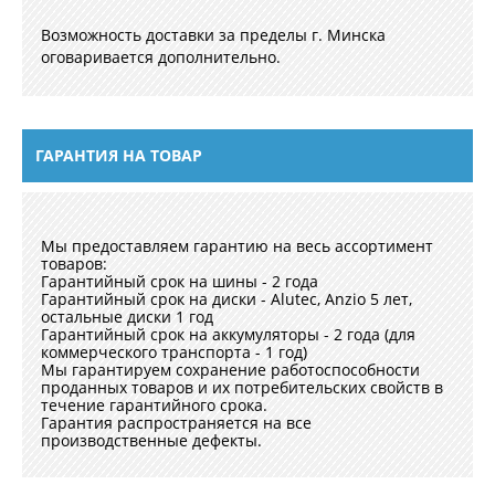
Возможность доставки за пределы г. Минска
оговаривается дополнительно.
ГАРАНТИЯ НА ТОВАР
Мы предоставляем гарантию на весь ассортимент
товаров:
Гарантийный срок на шины - 2 года
Гарантийный срок на диски - Alutec, Anzio 5 лет,
остальные диски 1 год
Гарантийный срок на аккумуляторы - 2 года (для
коммерческого транспорта - 1 год)
Мы гарантируем сохранение работоспособности
проданных товаров и их потребительских свойств в
течение гарантийного срока.
Гарантия распространяется на все
производственные дефекты.