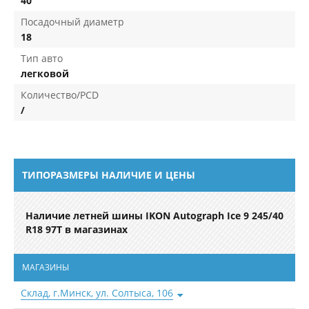
40
Посадочный диаметр
18
Тип авто
легковой
Количество/PCD
/
ТИПОРАЗМЕРЫ НАЛИЧИЕ И ЦЕНЫ
Наличие летней шины IKON Autograph Ice 9 245/40
R18 97T в магазинах
МАГАЗИНЫ
Склад, г.Минск, ул. Солтыса, 106
в наличии 4 шт.