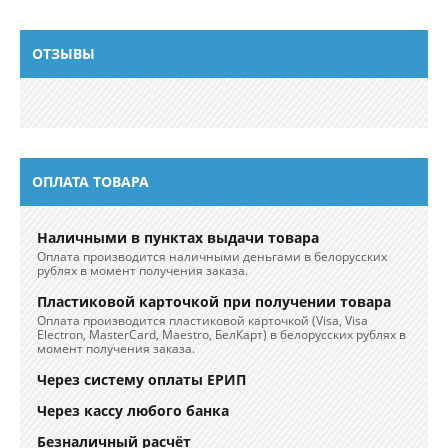
Телефоны
+375 (29) 111-22-29
ОТЗЫВЫ
ОПЛАТА ТОВАРА
Наличными в пунктах выдачи товара
Оплата производится наличными деньгами в белорусских
рублях в момент получения заказа.
Пластиковой карточкой при получении товара
Оплата производится пластиковой карточкой (Visa, Visa
Electron, MasterCard, Maestro, БелКарт) в белорусских рублях в
момент получения заказа.
Через систему оплаты ЕРИП
Через кассу любого банка
Безналичный расчёт