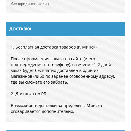
Для юридических лиц
ДОСТАВКА
1. Бесплатная доставка товаров (г. Минск).
После оформления заказа на сайте (и его
подтверждения по телефону), в течение 1-2 дней
заказ будет бесплатно доставлен в один из
магазинов (либо по заранее оговоренному адресу),
где вы сможете его забрать.
2. Доставка по РБ.
Возможность доставки за пределы г. Минска
оговаривается дополнительно.